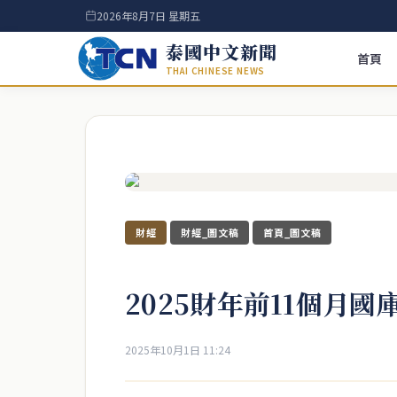
2026年8月7日 星期五
泰國中文新聞
首頁
THAI CHINESE NEWS
財經
財經_圖文稿
首頁_圖文稿
2025財年前11個月
2025年10月1日 11:24