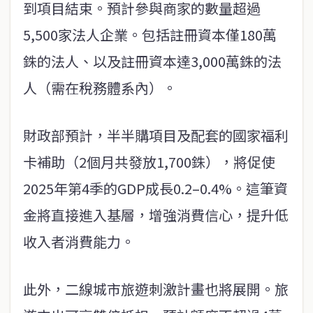
到項目結束。預計參與商家的數量超過
5,500家法人企業。包括註冊資本僅180萬
銖的法人、以及註冊資本達3,000萬銖的法
人（需在稅務體系內）。
財政部預計，半半購項目及配套的國家福利
卡補助（2個月共發放1,700銖），將促使
2025年第4季的GDP成長0.2–0.4%。這筆資
金將直接進入基層，增強消費信心，提升低
收入者消費能力。
此外，二線城市旅遊刺激計畫也將展開。旅