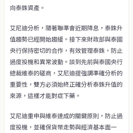
向泰銖資產。
艾尼迪分析，隨著聯準會近期降息，泰銖升
值趨勢已經開始趨緩。接下來財政部與泰國
央行保持密切的合作，有效管理泰銖，防止
過度投機和異常波動。談到先前與泰國央行
總裁維泰的磋商，艾尼迪提強調準確分析的
重要性，雙方必須始終正確分析泰銖升值的
來源，這樣才能對症下藥。
艾尼迪重申與維泰達成的關鍵原則，防止過
度投機，並確保貨幣走勢與經濟基本面一