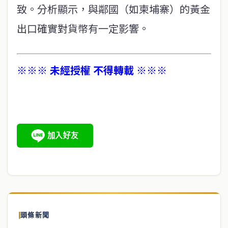
致。分析顯示，與鄰國（如柬埔寨）的黃金
出口確實對貨幣有一定影響。
※※※ 未經授權 不得轉載 ※※※
頭條新聞