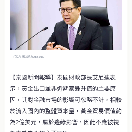
（圖片來源khaosod）
【泰國新聞報導】泰國財政部長艾尼迪表
示，黃金出口並非近期泰銖升值的主要原
因，其對金融市場的影響可忽略不計。相較
於流入國內的整體資本量，黃金貿易價值約
為2億美元，屬於邊緣影響，因此不應被視