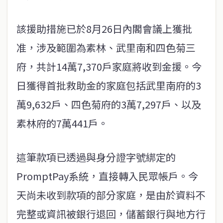
該援助措施已於8月26日內閣會議上獲批
准，涉及範圍為素林、武里南和四色菊三
府，共計14萬7,370戶家庭將收到金援。今
日獲得首批救助金的家庭包括武里南府的3
萬9,632戶、四色菊府的3萬7,297戶、以及
素林府的7萬441戶。
這筆款項已透過與身分證字號綁定的
PromptPay系統，直接轉入民眾帳戶。今
天尚未收到款項的部分家庭，是由於資料不
完整或資訊被銀行退回，儲蓄銀行與地方行