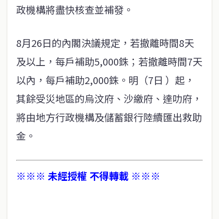
政機構將盡快核查並補發。
8月26日的內閣決議規定，若撤離時間8天
及以上，每戶補助5,000銖；若撤離時間7天
以內，每戶補助2,000銖。明（7日 ）起，
其餘受災地區的烏汶府、沙繳府、達叻府，
將由地方行政機構及儲蓄銀行陸續匯出救助
金。
※※※ 未經授權 不得轉載 ※※※