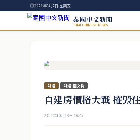
2026年8月7日 星期五
泰國中文新聞
THAI CHINESE NEWS
財經
財經_圖文稿
自建房價格大戰 摧毀
2025年10月13日 16:45