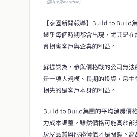
（圖片來源matichon）
【泰國新聞報導】Build to B
幾乎每個時期都會出現，尤其是在
會損害客戶與企業的利益。
蘇提認為，參與價格戰的公司無法
是一項大規模、長期的投資，房主往
損失的是客戶本身的利益。
Build to Build集團的平均
力成本調整。雖然價格可能高於部
房屋品質與服務價值才是關鍵。高