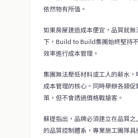
依然物有所值。
如果房屋建造成本便宜，品質就無
下，Build to Build集團
效率進行成本管理。
集團無法壓低材料或工人的薪水，
成本管理的核心。同時舉辦各類促
策，但不會透過價格戰搶客。
蘇提指出，品牌必須建立在品質之
的品質控制體系，專業施工團隊具