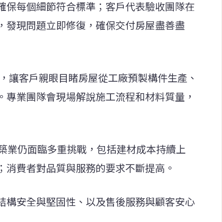
確保每個細節符合標準；客戶代表驗收團隊在
，發現問題立即修復，確保交付房屋盡善盡
參觀活動，讓客戶親眼目睹房屋從工廠預製構件生產、
。專業團隊會現場解說施工流程和材料質量，
建築業仍面臨多重挑戰，包括建材成本持續上
；消費者對品質與服務的要求不斷提高。
結構安全與堅固性、以及售後服務與顧客安心