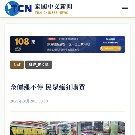
泰國中文新聞
THAI CHINESE NEWS
財經
財經_圖文稿
金價漲不停 民眾瘋狂購買
2025年10月20日 08:10