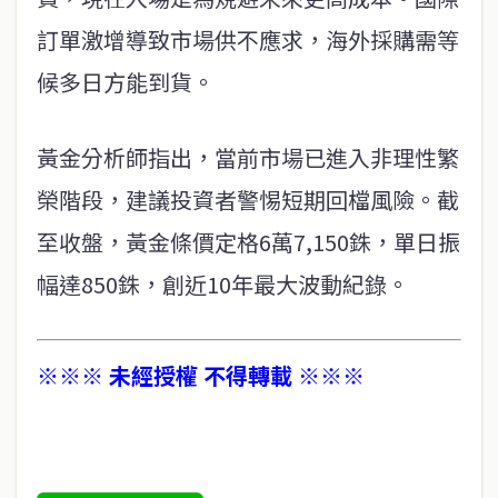
訂單激增導致市場供不應求，海外採購需等
候多日方能到貨。
黃金分析師指出，當前市場已進入非理性繁
榮階段，建議投資者警惕短期回檔風險。截
至收盤，黃金條價定格6萬7,150銖，單日振
幅達850銖，創近10年最大波動紀錄。
※※※ 未經授權 不得轉載 ※※※