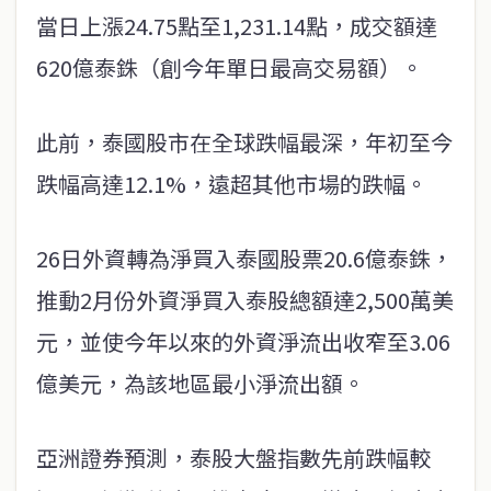
當日上漲24.75點至1,231.14點，成交額達
620億泰銖（創今年單日最高交易額）。
此前，泰國股市在全球跌幅最深，年初至今
跌幅高達12.1%，遠超其他市場的跌幅。
26日外資轉為淨買入泰國股票20.6億泰銖，
推動2月份外資淨買入泰股總額達2,500萬美
元，並使今年以來的外資淨流出收窄至3.06
億美元，為該地區最小淨流出額。
亞洲證券預測，泰股大盤指數先前跌幅較