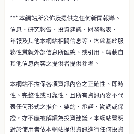
*** 本網站所公佈及提供之任何新聞報導、
信息、研究報告、投資建議、財務報表、
年報及其他本網站相關信息等，均係基於服
務性質就外部信息所匯總、或引用、轉載自
其他信息內容之提供者提供參考。
本網站不擔保各項資訊內容之正確性、即時
性、完整性或可靠性，且所有資訊內容不代
表任何形式之推介、要約、承諾、勸誘或保
證，亦不應被解讀為投資建議。本網站聲明
對於使用者依本網站提供資訊進行任何投資