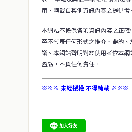
用、轉載自其他資訊內容之提供者
本網站不擔保各項資訊內容之正確
容不代表任何形式之推介、要約、
議。本網站聲明對於使用者依本網
盈虧，不負任何責任。
※※※ 未經授權 不得轉載 ※※※
service@thaichinesenews.com