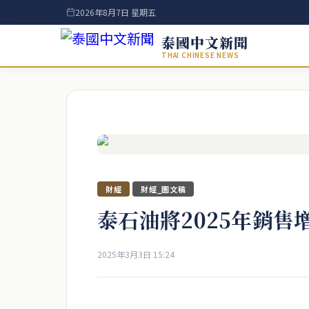
2026年8月7日 星期五
泰國中文新聞
THAI CHINESE NEWS
財經
財經_圖文稿
泰石油將2025年銷售增
2025年3月3日 15:24