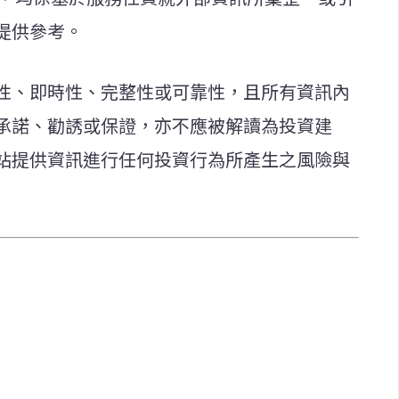
提供參考。
性、即時性、完整性或可靠性，且所有資訊內
承諾、勸誘或保證，亦不應被解讀為投資建
站提供資訊進行任何投資行為所產生之風險與