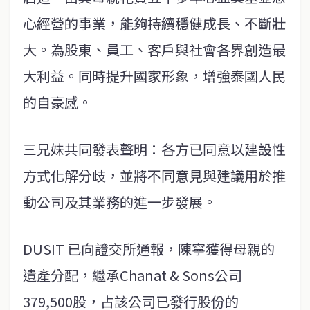
心經營的事業，能夠持續穩健成長、不斷壯
大。為股東、員工、客戶與社會各界創造最
大利益。同時提升國家形象，增強泰國人民
的自豪感。
三兄妹共同發表聲明：各方已同意以建設性
方式化解分歧，並將不同意見與建議用於推
動公司及其業務的進一步發展。
DUSIT 已向證交所通報，陳寧獲得母親的
遺產分配，繼承Chanat & Sons公司
379,500股，占該公司已發行股份的