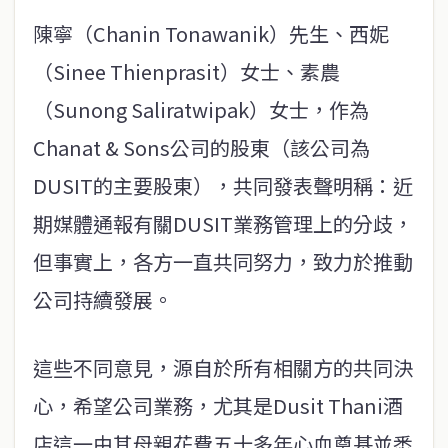
陳寧（Chanin Tonawanik）先生、西妮
（Sinee Thienprasit）女士、素農
（Sunong Saliratwipak）女士，作為
Chanat & Sons公司的股東（該公司為
DUSIT的主要股東），共同發表聲明稱：近
期媒體通報有關DUSIT業務管理上的分歧，
但事實上，各方一直共同努力，致力於推動
公司持續發展。
這些不同意見，源自於所有相關方的共同決
心，希望公司業務，尤其是Dusit Thani酒
店這一由其母親花費五十多年心血奠基並悉