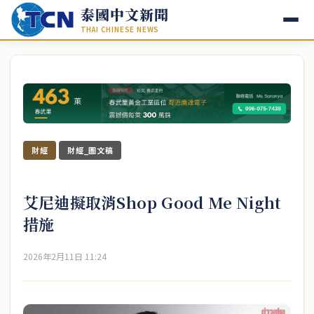
泰國中文新聞
THAI CHINESE NEWS
財經
財經_圖文稿
艾尼迪擬取消Shop Good Me Night
措施
2026年2月11日 11:24