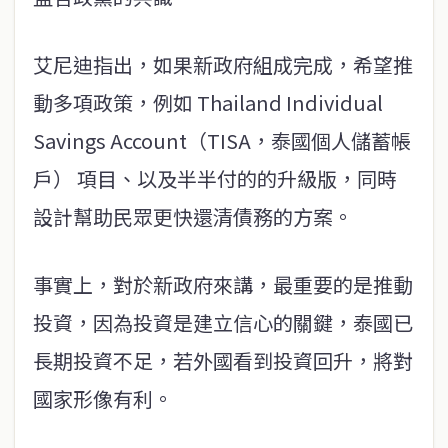
艾尼迪指出，如果新政府組成完成，希望推
動多項政策，例如 Thailand Individual
Savings Account（TISA，泰國個人儲蓄帳
戶） 項目、以及半半付的的升級版，同時
設計幫助民眾更快還清債務的方案。
事實上，對於新政府來講，最重要的是推動
投資，因為投資是建立信心的關鍵，泰國已
長期投資不足，若外國看到投資回升，將對
國家形像有利。