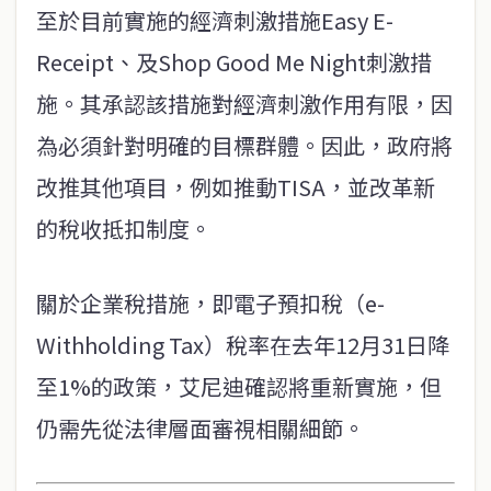
至於目前實施的經濟刺激措施Easy E-
Receipt、及Shop Good Me Night刺激措
施。其承認該措施對經濟刺激作用有限，因
為必須針對明確的目標群體。因此，政府將
改推其他項目，例如推動TISA，並改革新
的稅收抵扣制度。
關於企業稅措施，即電子預扣稅（e-
Withholding Tax）稅率在去年12月31日降
至1%的政策，艾尼迪確認將重新實施，但
仍需先從法律層面審視相關細節。