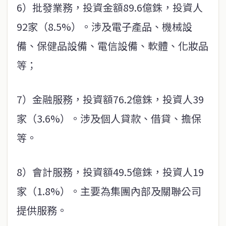
6）批發業務，投資金額89.6億銖，投資人
92家（8.5%）。涉及電子產品、機械設
備、保健品設備、電信設備、軟體、化妝品
等；
7）金融服務，投資額76.2億銖，投資人39
家（3.6%）。涉及個人貸款、借貸、擔保
等。
8）會計服務，投資額49.5億銖，投資人19
家（1.8%）。主要為集團內部及關聯公司
提供服務。