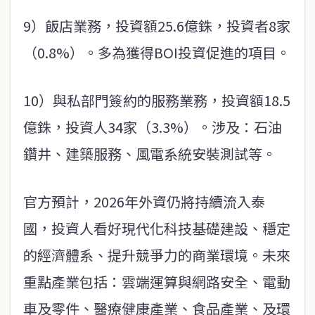
9）飯店業務，投資額25.6億銖，投資者8家
（0.8%）。多為獲得BOI投資促進的項目。
10）與私部門簽約的服務業務，投資額18.5
億銖，投資人34家（3.3%）。涉及：石油
鑽井、建築服務、風電系統安裝測試等。
官方預計，2026年外資仍將持續流入泰
國，投資人看好現代化科技基礎建設、穩定
的經濟體系、提升競爭力的商業環境。未來
重點產業包括：雲端運算與網路安全、電動
車及零件、醫療健康產業、食品產業、及環