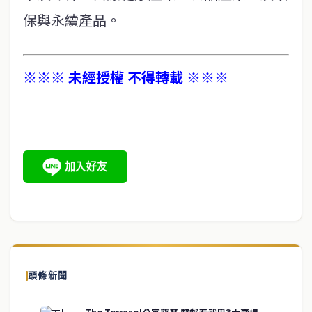
保與永續產品。
※※※ 未經授權 不得轉載 ※※※
頭條新聞