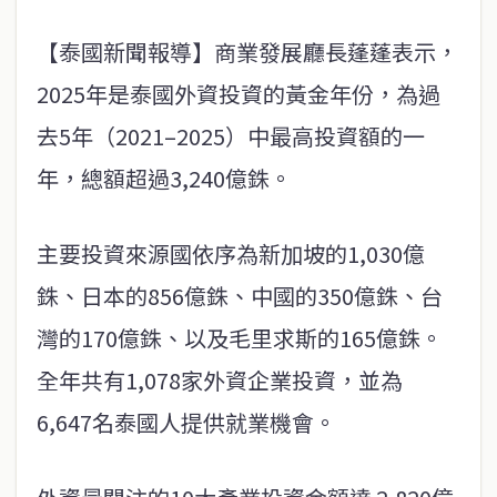
【泰國新聞報導】商業發展廳長蓬蓬表示，
2025年是泰國外資投資的黃金年份，為過
去5年（2021–2025）中最高投資額的一
年，總額超過3,240億銖。
主要投資來源國依序為新加坡的1,030億
銖、日本的856億銖、中國的350億銖、台
灣的170億銖、以及毛里求斯的165億銖。
全年共有1,078家外資企業投資，並為
6,647名泰國人提供就業機會。