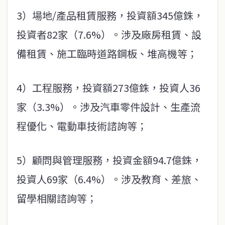
3）場地/產品租賃服務，投資額345億銖，
投資者82家（7.6%）。涉及廠房租賃、設
備租賃、施工臨時道路鋼板、堆高機等；
4）工程服務，投資額273億銖，投資人36
家（3.3%）。涉及汽車零件設計、生產流
程優化、電動車技術諮詢等；
5）顧問與管理服務，投資金額94.7億銖，
投資人69家（6.4%）。涉及教育、差旅、
留學相關諮詢等；