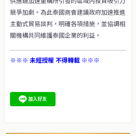
供應鏈加速重構所引發的區域內投資吸引力
競爭加劇。為此泰國商會建議政府加速推進
主動式貿易談判，明確各項措施，並協調相
關機構共同維護泰國企業的利益。
※※※ 未經授權 不得轉載 ※※※