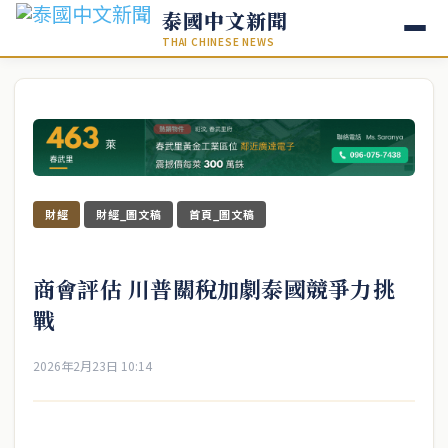
泰國中文新聞
THAI CHINESE NEWS
財經
財經_圖文稿
首頁_圖文稿
商會評估 川普關稅加劇泰國競爭力挑
戰
2026年2月23日 10:14