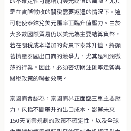
的不確定性可能增加美元貶值的風險，尤其
是在實際徵收的關稅需要返還的情況下。這
可能使泰銖兌美元匯率面臨升值壓力。由於
大多數國際貿易仍以美元為主要結算貨幣，
若在關稅成本增加的背景下泰銖升值，將顯
著擠壓泰國出口商的競爭力，尤其是利潤微
薄的行業。因此，必須密切關注匯率走勢與
關稅政策的聯動效應。
泰國商會認為，泰國商界正面臨三重主要壓
力，包括不斷攀升的出口成本、影響未來
150天商業規劃的政策不確定性，以及全球