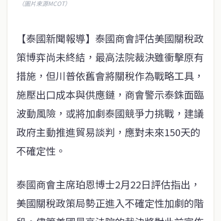
（圖片來源MCOT）
【泰國新聞報導】泰國商會評估美國關稅政
策博弈尚未終結，最高法院裁決雖衝擊原有
措施，但川普依舊會將關稅作為戰略工具，
施壓出口成本與供應鏈，商會警示泰銖面臨
波動風險，或將加劇泰國競爭力挑戰，建議
政府主動推進貿易談判，應對未來150天的
不確定性。
泰國商會主席珀恩博士2月22日評估指出，
美國關稅政策局勢正進入不確定性加劇的階