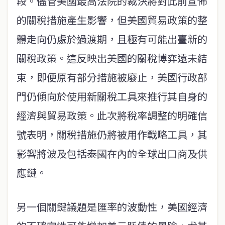
段。儘管美國最高法院的裁決將對此前宣佈
的關稅措施產生影響，但美國貿易政策的整
體走向仍處於過渡期，且極有可能出臺新的
關稅政策。這反映出美國的關稅博弈遠未結
束，即便原有部分措施被廢止，美國行政部
門仍傾向於使用新關稅工具來推行其自身的
經濟與貿易政策。此次將稅率調整的明確信
號表明，關稅措施仍將被用作戰略工具，其
影響將波及包括泰國在內的全球出口商及供
應鏈。
另一個關鍵議題是匯率的波動性，美國經濟