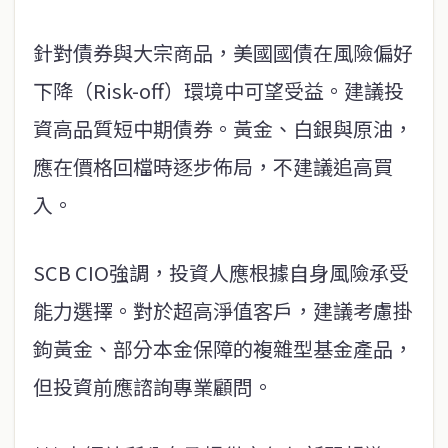
針對債券與大宗商品，美國國債在風險偏好
下降（Risk-off）環境中可望受益。建議投
資高品質短中期債券。黃金、白銀與原油，
應在價格回檔時逐步佈局，不建議追高買
入。
SCB CIO強調，投資人應根據自身風險承受
能力選擇。對於超高淨值客戶，建議考慮掛
鉤黃金、部分本金保障的複雜型基金產品，
但投資前應諮詢專業顧問。