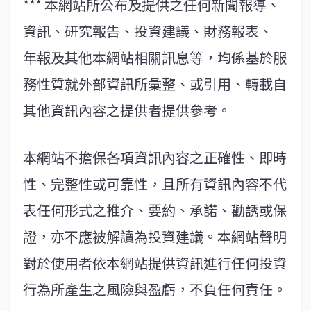
*** 本網站所公布及提供之任何新聞報導、
資訊、研究報告、投資建議、財務報表、
年報及其他本網站相關訊息等，均係基於服
務性質就外部資訊所彙整、或引用、轉載自
其他資訊內容之提供者提供參考。
本網站不擔保各項資訊內容之正確性、即時
性、完整性或可靠性，且所有資訊內容不代
表任何形式之推介、要約、承諾、勸誘或保
證，亦不應被解讀為投資建議。本網站聲明
對於使用者依本網站提供資訊進行任何投資
行為所產生之風險與盈虧，不負任何責任。