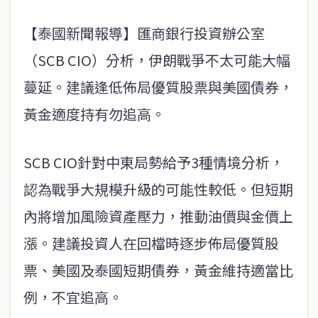
【泰國新聞報導】匯商銀行投資辦公室
（SCB CIO）分析，伊朗戰爭不太可能大幅
蔓延。建議逢低佈局優質股票與美國債券，
黃金適度持有勿追高。
SCB CIO針對中東局勢給予3種情境分析，
認為戰爭大規模升級的可能性較低。但短期
內將增加風險資產壓力，推動油價與金價上
漲。建議投資人在回檔時逐步佈局優質股
票、美國及泰國短期債券，黃金維持適當比
例，不宜追高。