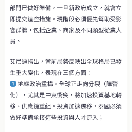
部門已做好準備，一旦新政府成立，就會立
即提交這些措施。現階段必須優先幫助受影
響群體，包括企業、商家及不同類型從業人
員。
艾尼迪指出，當前局勢反映出全球格局已發
生重大變化，表現在三個方面：
地緣政治重構。全球正走向分裂（陣營
化），尤其是中東衝突，將加速投資基地轉
移、供應鏈重組。投資加速遷移，泰國必須
做好準備承接這些投資與人才流入；