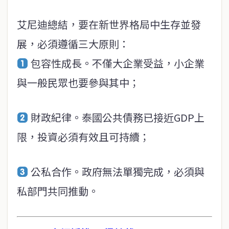
艾尼迪總結，要在新世界格局中生存並發
展，必須遵循三大原則：
包容性成長。不僅大企業受益，小企業
與一般民眾也要參與其中；
財政紀律。泰國公共債務已接近GDP上
限，投資必須有效且可持續；
公私合作。政府無法單獨完成，必須與
私部門共同推動。