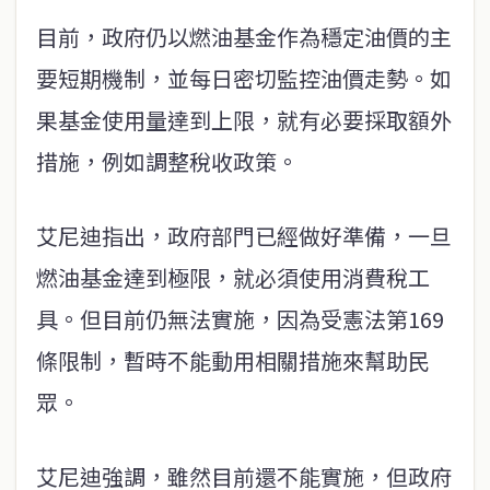
目前，政府仍以燃油基金作為穩定油價的主
要短期機制，並每日密切監控油價走勢。如
果基金使用量達到上限，就有必要採取額外
措施，例如調整稅收政策。
艾尼迪指出，政府部門已經做好準備，一旦
燃油基金達到極限，就必須使用消費稅工
具。但目前仍無法實施，因為受憲法第169
條限制，暫時不能動用相關措施來幫助民
眾。
艾尼迪強調，雖然目前還不能實施，但政府