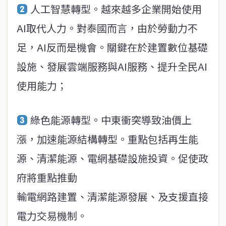
人工智慧轉型。越來越多企業開始使用
AI取代人力。對泰國而言，由於勞動力不
足，AI反而是機會。關鍵在於建置數位基礎
設施、發展雲端服務與AI服務、提升全民AI
使用能力；
綠色能源轉型。中東衝突導致油價上
漲，加速能源結構轉型。重點包括再生能
源、清潔能源、電網基礎設施投資。促使政
府將重點推動
輸電網路建置、清潔能源發展、及支援直接
電力交易機制。