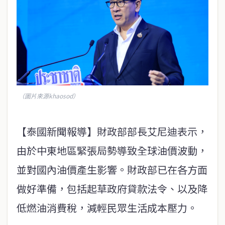
（圖片來源khaosod）
【泰國新聞報導】財政部部長艾尼迪表示，
由於中東地區緊張局勢導致全球油價波動，
並對國內油價產生影響。財政部已在各方面
做好準備，包括起草政府貸款法令、以及降
低燃油消費稅，減輕民眾生活成本壓力。