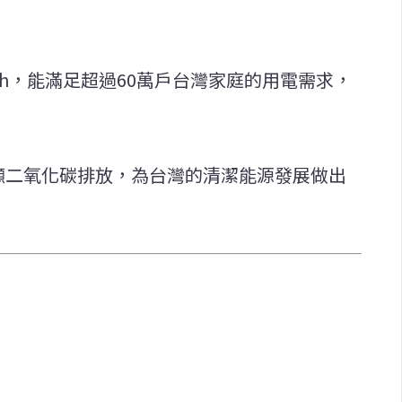
GWh，能滿足超過60萬戶台灣家庭的用電需求，
萬噸二氧化碳排放，為台灣的清潔能源發展做出