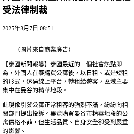
受法律制裁
2025年3月7日 08:51
（圖片來自商業廣告）
【泰國新聞報導】泰國最近的一個社會熱點即
為，外國人在泰購買公寓後，以日租、或是短租
的形式，透過線上平台，轉租給遊客，區域主要
集中在曼谷的精華地段。
此現像引發公寓正常租客的強烈不滿，紛紛向相
關部門提出投訴。畢竟購買曼谷市精華地段的公
寓價格不菲，但生活品質、自身安全卻受到嚴重
的影響。