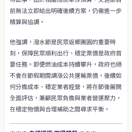
前無法立即給出明確後續方案，仍需進一步
精算與協調。
他強調，潑水節是民眾返鄉團圓的重要時
刻，保障民眾順利出行、穩定票價是政府首
要任務。即便燃油成本持續攀升，政府也絕
不會在節假期間調漲公共運輸票價，後續如
何分擔成本、穩定業者經營，將在節後展開
全面評估，兼顧民眾負擔與業者營運壓力，
在穩定物價與合理補助之間尋求平衡。