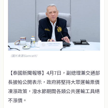
（圖片來源Siamrath）
【泰國新聞報導】4月7日，副總理兼交通部
長披帕公開表示，政府將堅持大眾運輸票價
凍漲政策，潑水節期間各類公共運輸工具絕
不漲價。