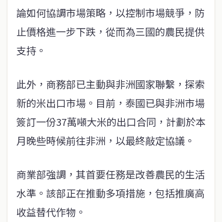
論如何協調市場策略，以控制市場競爭，防
止價格進一步下跌，從而為三國的農民提供
支持。
此外，商務部已主動與非洲國家聯繫，探索
新的米出口市場。目前，泰國已與非洲市場
簽訂一份37萬噸大米的出口合同，計劃於本
月晚些時候前往非洲，以最終敲定協議。
商業部強調，其首要任務是改善農民的生活
水準。該部正在推動多項措施，包括推廣高
收益替代作物。