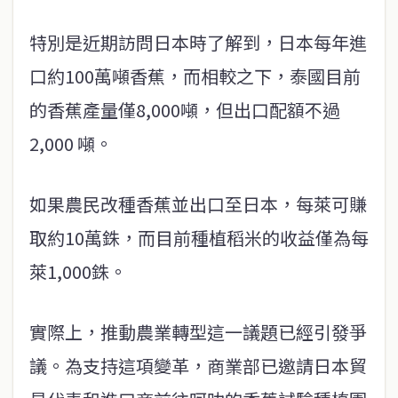
特別是近期訪問日本時了解到，日本每年進
口約100萬噸香蕉，而相較之下，泰國目前
的香蕉產量僅8,000噸，但出口配額不過
2,000 噸。
如果農民改種香蕉並出口至日本，每萊可賺
取約10萬銖，而目前種植稻米的收益僅為每
萊1,000銖。
實際上，推動農業轉型這一議題已經引發爭
議。為支持這項變革，商業部已邀請日本貿