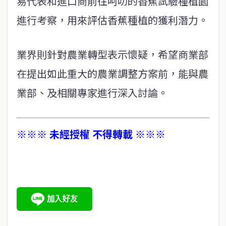
易代表和進口商前往呵叻的香蕉試驗種植園
進行考察，用來評估香蕉種植的獲利潛力。
業界則針對農業轉型表示懷疑，希望商業部
在提出如此重大的農業調整方案前，能與農
業部、及相關專家進行深入討論。
※※※ 未經授權 不得轉載 ※※※