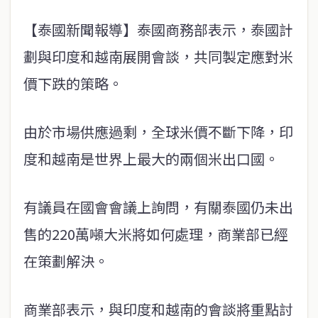
【泰國新聞報導】泰國商務部表示，泰國計
劃與印度和越南展開會談，共同製定應對米
價下跌的策略。
由於市場供應過剩，全球米價不斷下降，印
度和越南是世界上最大的兩個米出口國。
有議員在國會會議上詢問，有關泰國仍未出
售的220萬噸大米將如何處理，商業部已經
在策劃解決。
商業部表示，與印度和越南的會談將重點討