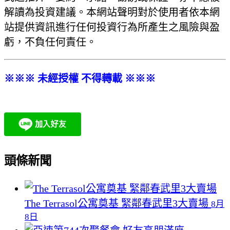
解讀為投資建議。本網站聲明對於使用者依本網
站提供資訊進行任何投資行為所產生之風險與盈
虧，不負任何責任。
※※※ 未經授權 不得轉載 ※※※
頭條新聞
The Terrasol公寓奠基 緊鄰春武里3大賣場
8月
8日