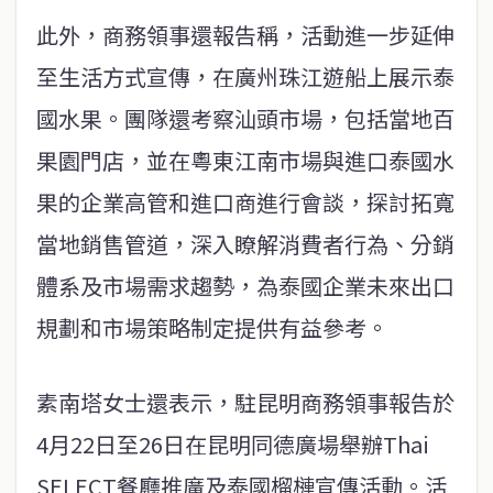
此外，商務領事還報告稱，活動進一步延伸
至生活方式宣傳，在廣州珠江遊船上展示泰
國水果。團隊還考察汕頭市場，包括當地百
果園門店，並在粵東江南市場與進口泰國水
果的企業高管和進口商進行會談，探討拓寬
當地銷售管道，深入瞭解消費者行為、分銷
體系及市場需求趨勢，為泰國企業未來出口
規劃和市場策略制定提供有益參考。
素南塔女士還表示，駐昆明商務領事報告於
4月22日至26日在昆明同德廣場舉辦Thai
SELECT餐廳推廣及泰國榴槤宣傳活動。活