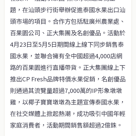
題，在汕頭步行街舉辦促進泰國水果出口汕
頭市場的項目。合作方包括駐廣州農業處、
百果園公司、正大集團及名創優品。活動於
4月23日至5月5日期間線上線下同步銷售泰
國水果，並聯合擁有全中國超過4,000店網
路的百果園進行直播帶貨。正大集團線上下
推出CP Fresh品牌特價水果促銷，名創優品
則通過其流覽量超過7,000萬的IP形象墩墩
雞，以椰子寶寶墩墩為主題宣傳泰國水果，
在社交媒體上掀起熱潮，成功吸引中國年輕
家庭消費者，活動期間銷售額超過2億銖。