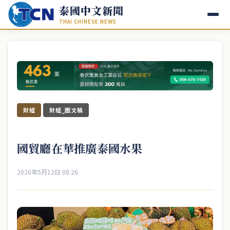
泰國中文新聞
THAI CHINESE NEWS
財經
財經_圖文稿
國貿廳在華推廣泰國水果
2026年5月12日 08:26