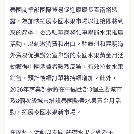
泰國商業部國際貿易促進廳廳長素南塔透
露，為加快拓展泰國水果市場以迎接即將到
來的產季，委派駐華商務領事舉辦水果推廣
活動，以刺激消費和出口。駐廣州和昆明海
外貿易促進辦公室舉辦的泰國水果黃金月活
動獲得中國消費者熱烈反響，有效拉動水果
銷售，預計後續訂單將持續增加。此外，
2026年商業部還將在中國西部3個主要城市
及8個次級城市增設泰國熱帶水果黃金月活
動，拓展泰國水果新市場。
在廣州，活動以泰國-熱帶水果之鄉為主