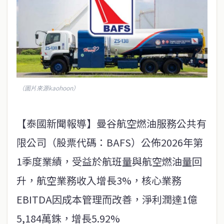
（圖片來源kaohoon）
【泰國新聞報導】曼谷航空燃油服務公共有
限公司（股票代碼：BAFS）公佈2026年第
1季度業績，受益於航班量與航空燃油量回
升，航空業務收入增長3%，核心業務
EBITDA因成本管理而改善，淨利潤達1億
5,184萬銖，增長5.92%