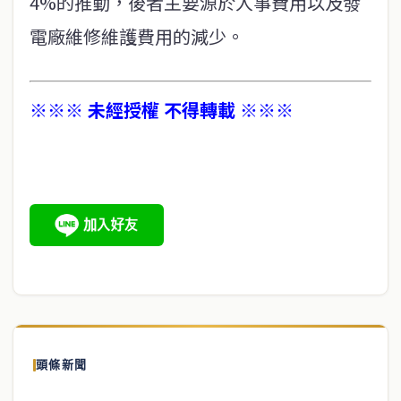
4%的推動，後者主要源於人事費用以及發
電廠維修維護費用的減少。
※※※ 未經授權 不得轉載 ※※※
頭條新聞