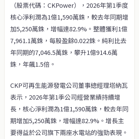
（股票代碼：CKPower），2026年第1季度
核心淨利潤為1億1,590萬銖，較去年同期增
加5,250萬銖，增幅達82.9%。整體獲利1億
7,961.1萬銖，每股盈餘0.022銖。純利比去
年同期的7,046.5萬銖，攀升1億914.6萬
銖，年飆1.5倍。
CKP可再生能源發電公司董事總經理塔納瓦
表示，2026年第1季公司經營業績持續增
長，核心淨利潤為1億1,590萬銖，較去年同
期增加5,250萬銖，增幅達82.9%。增長主
要得益於公司旗下兩座水電站的強勁表現。