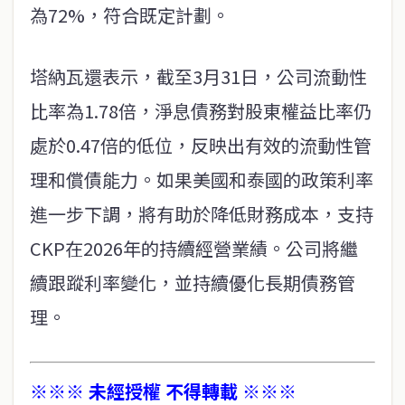
為72%，符合既定計劃。
塔納瓦還表示，截至3月31日，公司流動性
比率為1.78倍，淨息債務對股東權益比率仍
處於0.47倍的低位，反映出有效的流動性管
理和償債能力。如果美國和泰國的政策利率
進一步下調，將有助於降低財務成本，支持
CKP在2026年的持續經營業績。公司將繼
續跟蹤利率變化，並持續優化長期債務管
理。
※※※ 未經授權 不得轉載 ※※※