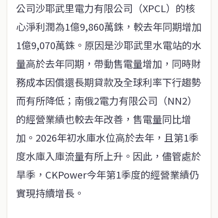
公司沙耶武里電力有限公司（XPCL）的核
心淨利潤為1億9,860萬銖，較去年同期增加
1億9,070萬銖。原因是沙耶武里水電站的水
量高於去年同期，帶動售電量增加，同時財
務成本因償還長期貸款及全球利率下行趨勢
而有所降低；南俄2電力有限公司（NN2）
的經營業績也較去年改善，售電量同比增
加。2026年初水庫水位高於去年，且第1季
度水庫入庫流量有所上升。因此，儘管處於
旱季，CKPower今年第1季度的經營業績仍
實現持續增長。