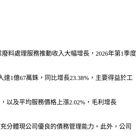
益於工業廢料處理服務推動收入大幅增長，2026年第1季度
入達1億67萬銖，同比增長23.38%，主要得益於工
%，以及平均服務價格上漲2.02%，毛利增長
倍，充分體現公司優良的債務管理能力。此外，公司