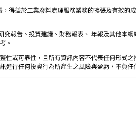
越增長，得益於工業廢料處理服務業務的擴張及有效
、研究報告、投資建議、財務報表、 年報及其他本
考。
整性或可靠性，且所有資訊內容不代表任何形式之
訊進行任何投資行為所產生之風險與盈虧，不負任