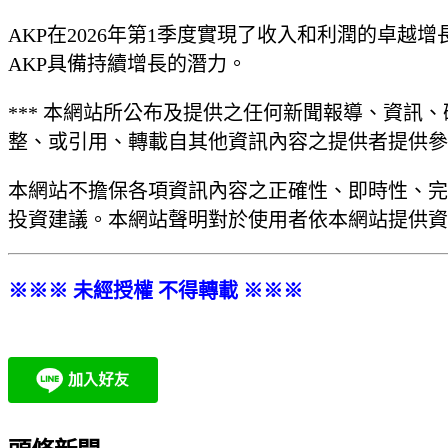
AKP在2026年第1季度實現了收入和利潤的卓
AKP具備持續增長的潛力。
*** 本網站所公布及提供之任何新聞報導、資訊
整、或引用、轉載自其他資訊內容之提供者提供參
本網站不擔保各項資訊內容之正確性、即時性、完
投資建議。本網站聲明對於使用者依本網站提供資
※※※ 未經授權 不得轉載 ※※※