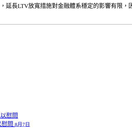
，延長LTV放寬措施對金融體系穩定的影響有限，
以慰問
8月7日