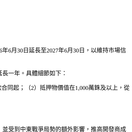
6月30日延長至2027年6月30日，以維持市場信
延長一年。具體細節如下：
款合同起；（2）抵押物價值在1,000萬銖及以上，從
，並受到中東戰爭局勢的額外影響，推高開發商成