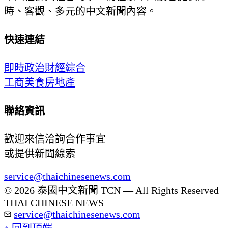
時、客觀、多元的中文新聞內容。
快速連結
即時
政治
財經
綜合
工商
美食
房地產
聯絡資訊
歡迎來信洽詢合作事宜
或提供新聞線索
service@thaichinesenews.com
© 2026 泰國中文新聞 TCN — All Rights Reserved
THAI CHINESE NEWS
service@thaichinesenews.com