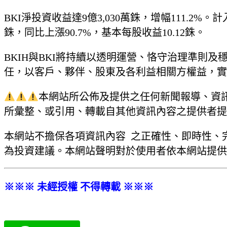
BKI淨投資收益達9億3,030萬銖，增幅111.2%
銖，同比上漲90.7%，基本每股收益10.12銖。
BKIH與BKI將持續以透明運營、恪守治理準
任，以客戶、夥伴、股東及各利益相關方權益，實
本網站所公佈及提供之任何新聞報導、資
所彙整、或引用、轉載自其他資訊內容之提供者提
本網站不擔保各項資訊內容 之正確性、即時性、
為投資建議。本網站聲明對於使用者依本網站提供
※※※ 未經授權 不得轉載 ※※※