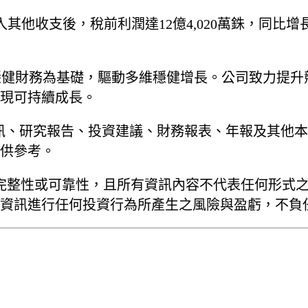
。計入其他收支後，稅前利潤達12億4,020萬銖，同比增長
則及穩健財務為基礎，驅動多維穩健增長。公司致力提
現可持續成長。
訊、研究報告、投資建議、財務報表、年報及其他
供參考。
完整性或可靠性，且所有資訊內容不代表任何形式
資訊進行任何投資行為所產生之風險與盈虧，不負