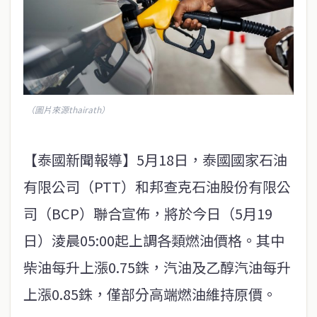
（圖片來源thairath）
【泰國新聞報導】5月18日，泰國國家石油
有限公司（PTT）和邦查克石油股份有限公
司（BCP）聯合宣佈，將於今日（5月19
日）淩晨05:00起上調各類燃油價格。其中
柴油每升上漲0.75銖，汽油及乙醇汽油每升
上漲0.85銖，僅部分高端燃油維持原價。