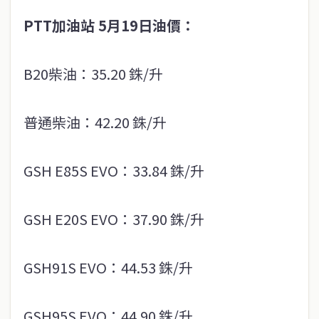
PTT加油站 5月19日油價：
B20柴油：35.20 銖/升
普通柴油：42.20 銖/升
GSH E85S EVO：33.84 銖/升
GSH E20S EVO：37.90 銖/升
GSH91S EVO：44.53 銖/升
GSH95S EVO：44.90 銖/升