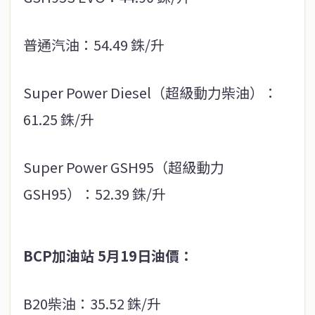
普通汽油：54.49 銖/升
Super Power Diesel（超級動力柴油）：
61.25 銖/升
Super Power GSH95（超級動力
GSH95）：52.39 銖/升
BCP
加油站
5
月
19
日油價：
B20柴油：35.52 銖/升