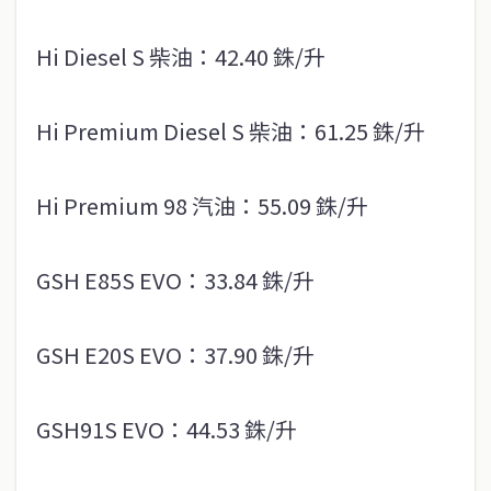
Hi Diesel S 柴油：42.40 銖/升
Hi Premium Diesel S 柴油：61.25 銖/升
Hi Premium 98 汽油：55.09 銖/升
GSH E85S EVO：33.84 銖/升
GSH E20S EVO：37.90 銖/升
GSH91S EVO：44.53 銖/升