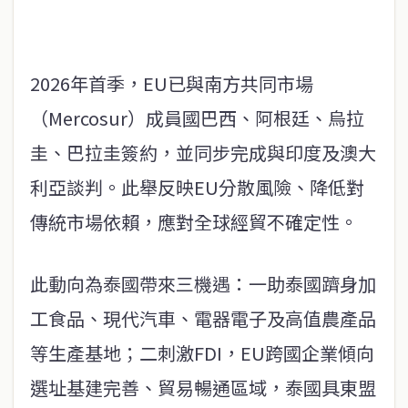
2026年首季，EU已與南方共同市場
（Mercosur）成員國巴西、阿根廷、烏拉
圭、巴拉圭簽約，並同步完成與印度及澳大
利亞談判。此舉反映EU分散風險、降低對
傳統市場依賴，應對全球經貿不確定性。
此動向為泰國帶來三機遇：一助泰國躋身加
工食品、現代汽車、電器電子及高值農產品
等生產基地；二刺激FDI，EU跨國企業傾向
選址基建完善、貿易暢通區域，泰國具東盟