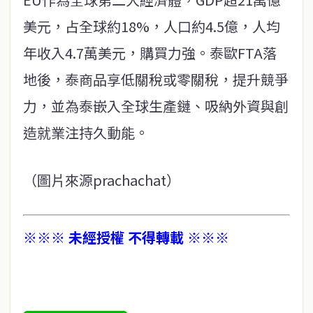
美元，占全球約18%，人口約4.5億，人均
年收入4.7萬美元，購買力強。泰歐FTA落
地後，泰商品享低關稅或零關稅，提升競爭
力，並為泰嵌入全球生產鏈、吸納外資與創
造就業注持久動能。
（圖片來源prachachat）
※※※ 未經授權 不得轉載 ※※※