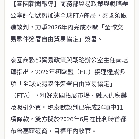
【泰國新聞報導】商務部貿易政策與戰略辦
公室評估歐盟加速全球FTA佈局，泰國須跟
進談判，力爭2026年內完成泰歐「全球交
易夥伴簽署自由貿易協定」簽署。
泰國商務部貿易政策與戰略辦公室主任南塔
蓬指出，2026年初歐盟（EU）接連達成多
項「全球交易夥伴簽署自由貿易協定」
（FTA），利好泰國拓展市場、融入供應鏈
及吸引外資。現泰歐談判已完成24項中11
項條款，雙方擬於2026年6月在比利時首都
布魯塞爾磋商，目標年內收官。