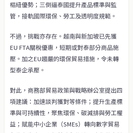
樞紐優勢；三倒逼泰國提升產品標準與監
管，接軌國際環保、勞工及透明度規範。
不過，挑戰亦存在。越南與新加坡已先獲
EU FTA關稅優惠，短期或對泰部分商品施
壓。加之EU趨嚴的環保貿易措施，令未轉
型泰企承壓。
對此，商務部貿易政策與戰略辦公室提出四
項建議：加速談判獲對等條件；提升生產標
準與可持續性，聚焦環保、碳減排與勞工權
益；賦能中小企業（SMEs）轉向數字貿易