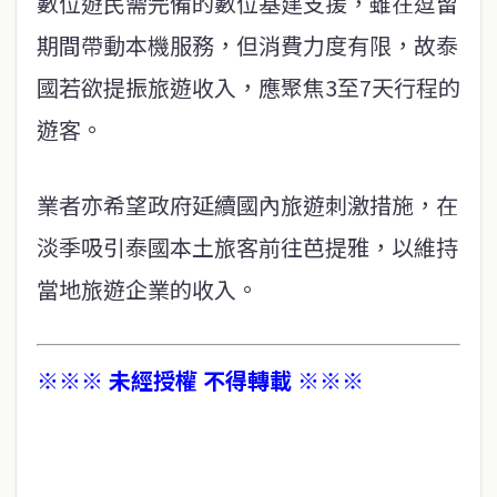
數位遊民需完備的數位基建支援，雖在逗留
期間帶動本機服務，但消費力度有限，故泰
國若欲提振旅遊收入，應聚焦3至7天行程的
遊客。
業者亦希望政府延續國內旅遊刺激措施，在
淡季吸引泰國本土旅客前往芭提雅，以維持
當地旅遊企業的收入。
※※※ 未經授權 不得轉載 ※※※