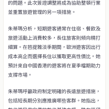
的問題。此次簽證調整將成為協助整頓行業
並重置旅遊管理的另一項措施。
朱蒂瑪分析，短期遊客通常在住宿、餐飲及
旅遊活動上消費較多，長住旅客則傾向精打
細算。在芭提雅淡季期間，歐洲遊客因出行
成本高企而選擇長住以獲取更高性價比。她
預計來自中國香港的遊客將在夏季檔期助力
支撐市場。
朱蒂瑪呼籲政府制定明確的長遠旅遊措施，
包括短長期分別應推廣哪些客群。她指出，