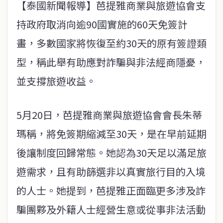
【泰國新聞報導】芭提雅商業與旅遊協會支
持政府取消向逾90國實施的60天免簽計
畫，多數國家將恢復至約30天的原有簽證類
型，稱此舉有助應對詐騙與非法經商隱憂，
並支撐旅遊收益。
5月20日，芭提雅商業與旅遊協會會長朱蒂
瑪稱，將免簽期縮減至30天，是在早前延期
後讓制度回歸常態。她認為30天足以滿足旅
遊需求，且有助篩選非以真實旅行目的入境
的人士。她提到，芭提雅正面臨更多涉及詐
騙團夥及外籍人士經營生意或從事非法活動