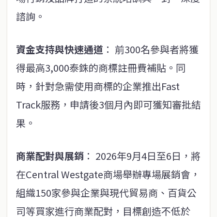
諮詢。
資金支持與快速通道
： 前300名參與者將獲
得最高3,000泰銖的商標註冊費補貼。同
時，針對急需使用商標的企業推出Fast
Track服務，申請後3個月內即可獲知審批結
果。
商業配對與展銷
： 2026年9月4日至6日，將
在Central Westgate商場舉辦專場展銷會，
組織150家參與企業與現代貿易商、百貨公
司等買家進行商業配對，目標創造不低於