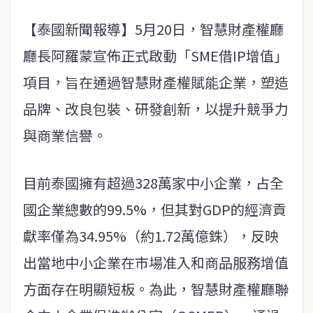
【泰國新聞報導】5月20日，智慧財產權廳
廳長阿羅蒙宣佈正式啟動「SME借IP增值」
項目，旨在通過智慧財產權賦能企業，塑造
品牌、改良包裝、研發創新，以提升競爭力
與商業信譽。
目前泰國擁有超過328萬家中小企業，占全
國企業總數的99.5%，但其對GDP的經濟貢
獻率僅為34.95%（約1.72萬億銖），反映
出當地中小企業在市場准入和商品服務增值
方面存在明顯短板。為此，智慧財產權廳聯