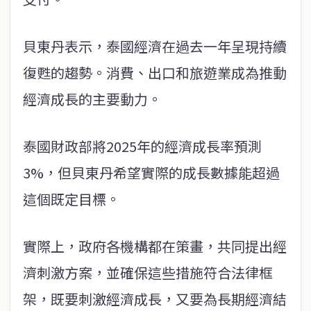
貝東丹表示，泰國經濟在過去一年呈現持續
復甦的趨勢。消費、出口和旅遊業成為推動
經濟成長的主要動力。
泰國財政部將2025年的經濟成長率預測
3%，但貝東丹希望實際的成長數據能超過
這個既定目標。
實際上，政府各機構都在策畫，共同提出經
濟刺激方案，並確保這些措施符合法律框
架，既要刺激經濟成長，又要為長期經濟結