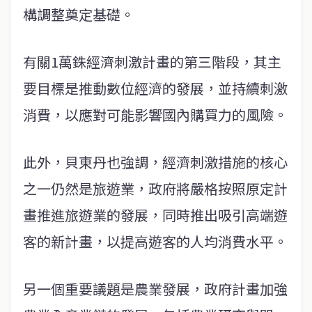
構調整奠定基礎。
有關1萬銖經濟刺激計畫的第三階段，其主
要目標是推動數位經濟的發展，並持續刺激
消費，以應對可能影響國內購買力的風險。
此外，貝東丹也強調，經濟刺激措施的核心
之一仍然是旅遊業，政府將嚴格按照原定計
畫推進旅遊業的發展，同時推出吸引高端遊
客的新計畫，以提高遊​​客的人均消費水平。
另一個重要議題是農業發展，政府計畫加強