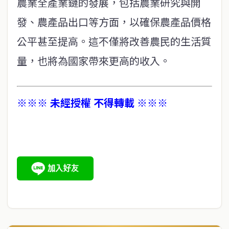
農業全產業鏈的發展，包括農業研究與開
發、農產品出口等方面，以確保農產品價格
公平甚至提高。這不僅將改善農民的生活質
量，也將為國家帶來更高的收入。
※※※ 未經授權 不得轉載 ※※※