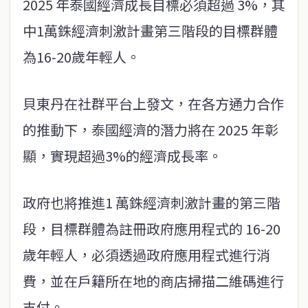
2025 年泰國經濟成長目標必須超過 3%，其
中1萬銖經濟刺激計畫第三階段的目標群體
為16-20歲年輕人。
貝東丹在社群平台上發文，在各方通力合作
的推動下，泰國經濟的潛力將在 2025 年彰
顯，實現超過3%的經濟成長率。
政府也將推進1 萬銖經濟刺激計畫的第三階
段，目標群體為註冊政府應用程式的 16-20
歲年輕人，必須透過政府應用程式進行消
費，並在戶籍所在地的商店掃描二維碼進行
支付。