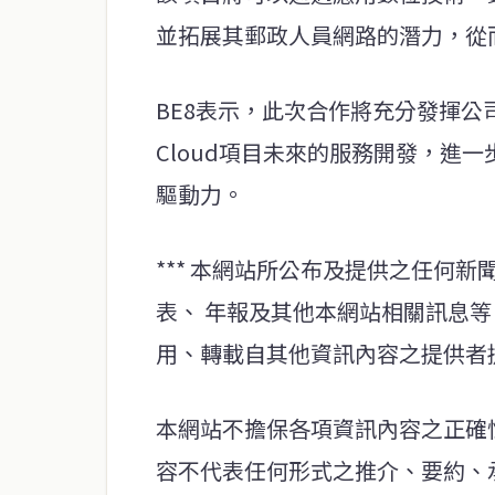
並拓展其郵政人員網路的潛力，從
BE8表示，此次合作將充分發揮公司
Cloud項目未來的服務開發，進
驅動力。
*** 本網站所公布及提供之任何
表、 年報及其他本網站相關訊息
用、轉載自其他資訊內容之提供者
本網站不擔保各項資訊內容之正確
容不代表任何形式之推介、要約、