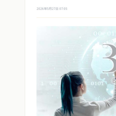
2026年5月27日 07:05