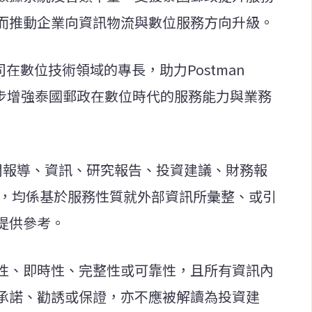
而推動企業向資訊物流與數位服務方向升級。
在數位技術領域的專長，助力Postman
一步增強泰國郵政在數位時代的服務能力與業務
新聞報導、資訊、研究報告、投資建議、財務報
等，均係基於服務性質就外部資訊所彙整、或引
提供參考。
性、即時性、完整性或可靠性，且所有資訊內
承諾、勸誘或保證，亦不應被解讀為投資建