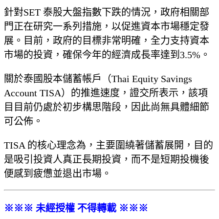
針對SET 泰股大盤指數下跌的情況，政府相關部
門正在研究一系列措施，以促進資本市場穩定發
展。目前，政府的目標非常明確，全力支持資本
市場的投資，確保今年的經濟成長率達到3.5%。
關於泰國股本儲蓄帳戶（Thai Equity Savings
Account TISA）的推進速度，證交所表示，該項
目目前仍處於初步構思階段，因此尚無具體細節
可公佈。
TISA 的核心理念為，主要圍繞著儲蓄展開，目的
是吸引投資人真正長期投資，而不是短期投機後
便感到疲憊並退出市場。
※※※ 未經授權 不得轉載 ※※※