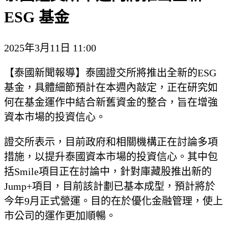
ESG 基金
2025年3月11日 11:00
【泰國新聞報導】泰國證交所將推出全新的ESG
基金，具體細節預計在本週內敲定，正在研究如
何在基金運作中結合新舊資金的整合，旨在增強
資本市場的投資信心。
證交所表示，目前政府和相關機構正在討論多項
措施，以提升泰國資本市場的投資信心。其中包
括Smile項目正在討論中，針對庫藏股推出新的
Jump+項目，目前該計劃已基本成型，預計將於
今年9月正式營運。目的在於優化金融管理，使上
市公司的運作更加順暢。