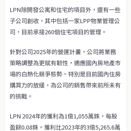
LPN除開發公寓和住宅的項目外，還有一些
子公司創收，其中包括一家LPP物業管理公
司，目前承接260個住宅項目的管理。
針對公司2025年的營運計畫，公司將業務
策略調整為更賦有韌性，適應國內房地產市
場的白熱化競爭態勢。特別是目前國內住房
購買力的放緩，為公司的銷售帶來前所未有
的挑戰。
LPN 2024年的獲利為1億1,055萬銖，每股
盈餘0.08銖。獲利比2023年的3億5,265.6萬