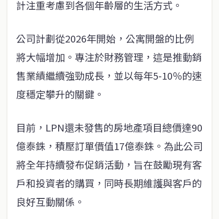
計注重考慮到各個年齡層的生活方式。
公司計劃從2026年開始，公寓開盤的比例
將大幅增加。專注於財務管理，這是推動銷
售業績繼續強勁成長，並以每年5-10％的速
度穩定攀升的關鍵。
目前，LPN還未發售的房地產項目總價達90
億泰銖，積壓訂單價值17億泰銖。為此公司
將全年持續發布促銷活動，旨在鼓勵現有客
戶和投資者的購買，同時長期維護與客戶的
良好互動關係。