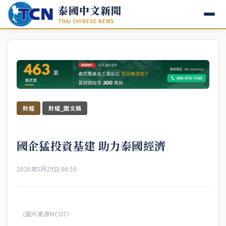
泰國中文新聞
THAI CHINESE NEWS
財經
財經_圖文稿
國企猛投資基建 助力泰國經濟
2026年5月29日 06:59
（圖片來源MCOT）