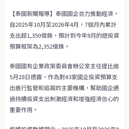
【泰國新聞報導】泰國國企合力推動經濟，
自2025年10月至2026年4月，7個月內累計
支出超1,350億銖，預計到今年9月的總投資
預算框架為2,352億銖。
泰國國有企業政策委員會辦公室主任提比迪
5月28日透露，作為對43家國企投資預算支
出進行監管和追蹤的主要機構，幫助國企通
過持續投資支出刺激經濟和增強經濟信心的
重要作用。