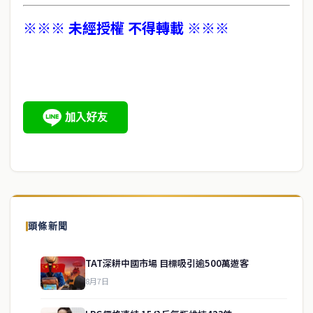
※※※ 未經授權 不得轉載 ※※※
頭條新聞
TAT深耕中國市場 目標吸引逾500萬遊客
8月7日