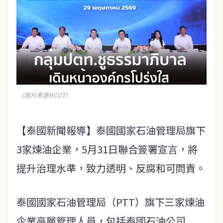
（圖片來源MCOT）
【泰國新聞報導】泰國國家石油管理局旗下
3家煉油企業，5月31日聯合簽署宣言，將
提升治理水準，致力透明、反腐和可問責。
泰國國家石油管理局（PTT）旗下三家煉油
企業高層管理人員，包括泰國石油公司