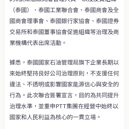
（泰國）、泰國工業聯合會、泰國商會及全
國商會理事會、泰國銀行家協會、泰國證券
交易所和泰國董事協會促進組織等治理及商
業機構代表出席活動。
據悉，泰國國家石油管理局旗下企業長期以
來始終堅持良好公司治理原則，不支援任何
違法、不透明或影響國家能源信心與安全的
行為。此次聯合簽署宣言，目的為共同提升
治理水準，並重申PTT集團在經營中始終以
國家和人民利益為核心的一貫立場。