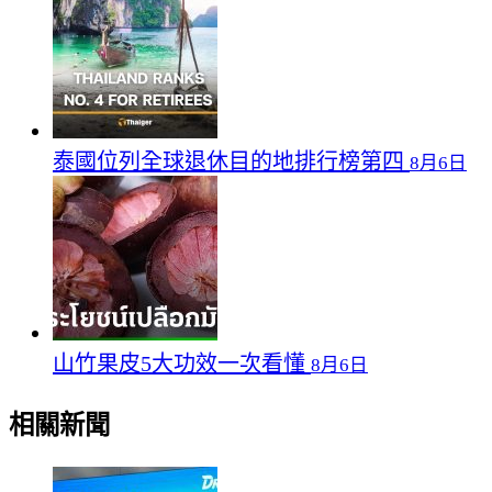
泰國位列全球退休目的地排行榜第四
8月6日
山竹果皮5大功效一次看懂
8月6日
相關新聞