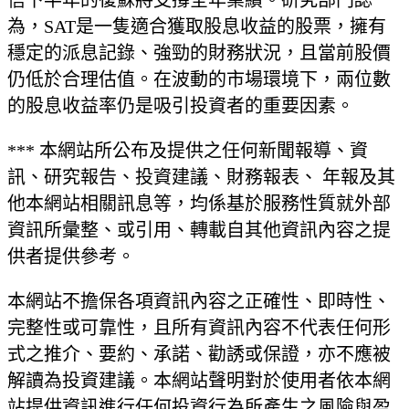
為，SAT是一隻適合獲取股息收益的股票，擁有
穩定的派息記錄、強勁的財務狀況，且當前股價
仍低於合理估值。在波動的市場環境下，兩位數
的股息收益率仍是吸引投資者的重要因素。
*** 本網站所公布及提供之任何新聞報導、資
訊、研究報告、投資建議、財務報表、 年報及其
他本網站相關訊息等，均係基於服務性質就外部
資訊所彙整、或引用、轉載自其他資訊內容之提
供者提供參考。
本網站不擔保各項資訊內容之正確性、即時性、
完整性或可靠性，且所有資訊內容不代表任何形
式之推介、要約、承諾、勸誘或保證，亦不應被
解讀為投資建議。本網站聲明對於使用者依本網
站提供資訊進行任何投資行為所產生之風險與盈