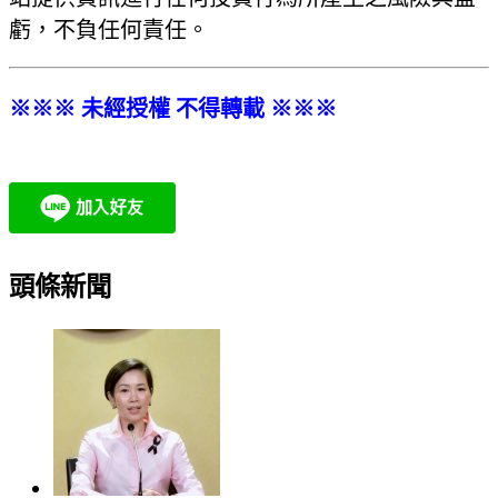
虧，不負任何責任。
※※※ 未經授權 不得轉載 ※※※
頭條新聞