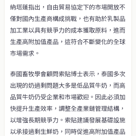
納塔蓬指出，自由貿易協定下的市場開放不
僅對國內生產商構成挑戰，也有助於乳製品
加工業以具有競爭力的成本獲取原料，進而
生產高附加值產品，這符合不斷變化的全球
市場需求。
泰國畜牧學會顧問索貼博士表示，泰國多次
出現的奶過剩問題大多是低品質牛奶，而高
品質牛奶仍受企業和市場歡迎。因此必須加
快提升生產效率，調整全產業鏈管理結構，
以增強長期競爭力。索貼建議發展基礎設施
以承接過剩生鮮奶，同時促進高附加值產品