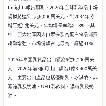
Insights報告預測，2026年全球乳製品市場
規模將達到1兆6,000萬美元，到2034年將
增至近2兆美元，年均增長率為8.18%。其
中，亞太地區因人口眾多及高蛋白食品消費
趨勢增強，市場份額占比最高，超過41%。
2025年泰國乳製品出口額為6億6,200萬美
元，2026年前3個月出口額為1億3,400萬美
元，主要出口產品包括優酪乳、冰淇凌、非
濃縮乳及奶油、UHT乳飲料、濃縮乳及奶
油。