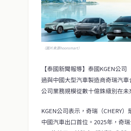
（圖片來源hoonsmart）
【泰國新聞報導】泰國KGEN公司
過與中國大型汽車製造商奇瑞汽車
公司業務規模從數十億銖級別在未
KGEN公司表示，奇瑞（CHERY
中國汽車出口首位。2025年，奇瑞