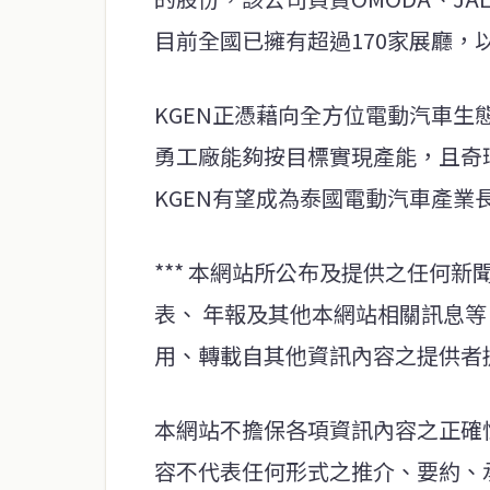
目前全國已擁有超過170家展廳，
KGEN正憑藉向全方位電動汽車
勇工廠能夠按目標實現產能，且奇
KGEN有望成為泰國電動汽車產業
*** 本網站所公布及提供之任何
表、 年報及其他本網站相關訊息
用、轉載自其他資訊內容之提供者
本網站不擔保各項資訊內容之正確
容不代表任何形式之推介、要約、