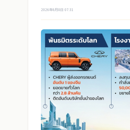
2026年6月8日 07:31