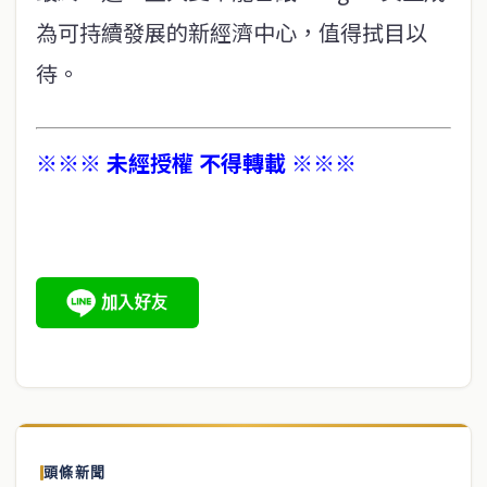
為可持續發展的新經濟中心，值得拭目以
待。
※※※ 未經授權 不得轉載 ※※※
頭條新聞