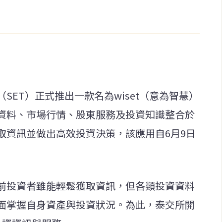
SET）正式推出一款名為wiset（意為智慧）
資料、市場行情、股東服務及投資知識整合於
取資訊並做出高效投資決策，該應用自6月9日
前投資者雖能輕鬆獲取資訊，但各類投資資料
面掌握自身資產與投資狀況。為此，泰交所開