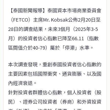
【泰國新聞報導】泰國資本市場商業委員會
（FETCO）主席Mr. Kobsak公佈2月20日至
28日的調查結果，未來3個月（2025年3-5
月）的投資者信心指數已降至66.11（指數
區間值介於40-79）屬於「停滯」水準。
本次調查發現，重創泰國投資者信心指數的
主要因素包括國際衝突、通貨膨脹、以及國
內經濟衰退。
針對投資者群體信心指數，個人投資者（股
民）、證券公司投資者（券商）和外資投資