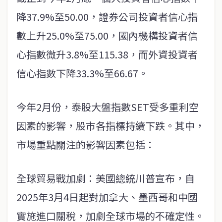
降37.9%至50.00，證券公司投資者信心指
數上升25.0%至75.00，國內機構投資者信
心指數微升3.8%至115.38，而外資投資者
信心指數下降33.3%至66.67。
今年2月份，泰股大盤指數SET受多重利空
因素的影響，股市各指標持續下跌。其中，
市場重點關注的影響因素包括：
全球貿易戰加劇：美國總統川普宣布，自
2025年3月4日起對加拿大、墨西哥和中國
實施進口關稅，加劇全球市場的不確定性。