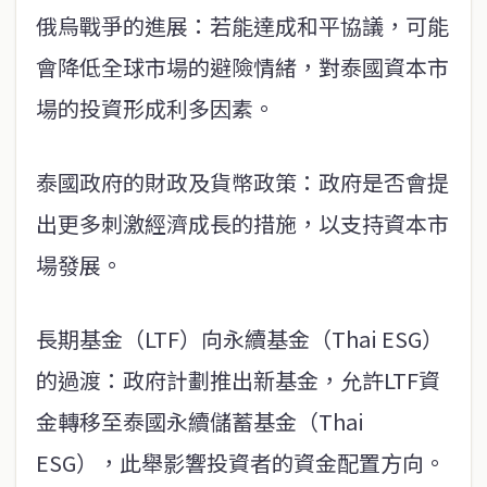
俄烏戰爭的進展：若能達成和平協議，可能
會降低全球市場的避險情緒，對泰國資本市
場的投資形成利多因素。
泰國政府的財政及貨幣政策：政府是否會提
出更多刺激經濟成長的措施，以支持資本市
場發展。
長期基金（LTF）向永續基金（Thai ESG）
的過渡：政府計劃推出新基金，允許LTF資
金轉移至泰國永續儲蓄基金（Thai
ESG），此舉影響投資者的資金配置方向。