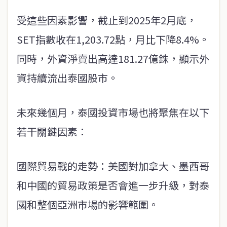
受這些因素影響，截止到2025年2月底，
SET指數收在1,203.72點，月比下降8.4%。
同時，外資淨賣出高達181.27億銖，顯示外
資持續流出泰國股市。
未來幾個月，泰國投資市場也將聚焦在以下
若干關鍵因素：
國際貿易戰的走勢：美國對加拿大、墨西哥
和中國的貿易政策是否會進一步升級，對泰
國和整個亞洲市場的影響範圍。