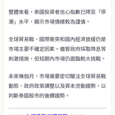
整體來看，泰國投資者信心指數已降至「停
滯」水平，顯示市場情緒較為謹慎。
全球貿易戰、國際衝突和國內經濟放緩仍是
市場主要不確定因素。儘管政府採取降息等
刺激措施，但短期內市場仍面臨較大挑戰。
未來幾個月，市場需要密切關注全球貿易戰
動態、政府政策調整以及資本流動趨勢，以
判斷泰國股市的後續趨勢。