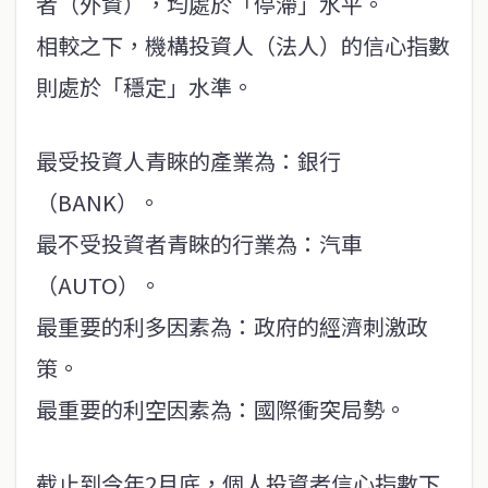
者（外資），均處於「停滯」水平。
相較之下，機構投資人（法人）的信心指數
則處於「穩定」水準。
最受投資人青睞的產業為：銀行
（BANK）。
最不受投資者青睞的行業為：汽車
（AUTO）。
最重要的利多因素為：政府的經濟刺激政
策。
最重要的利空因素為：國際衝突局勢。
截止到今年2月底，個人投資者信心指數下