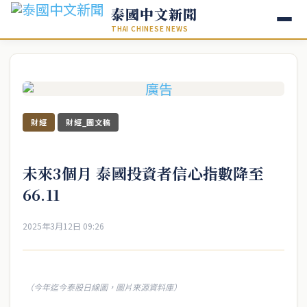
泰國中文新聞
THAI CHINESE NEWS
財經
財經_圖文稿
未來3個月 泰國投資者信心指數降至
66.11
2025年3月12日 09:26
（今年迄今泰股日線圖，圖片來源資料庫）