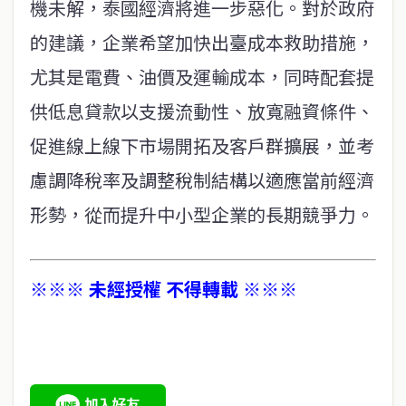
機未解，泰國經濟將進一步惡化。對於政府
的建議，企業希望加快出臺成本救助措施，
尤其是電費、油價及運輸成本，同時配套提
供低息貸款以支援流動性、放寬融資條件、
促進線上線下市場開拓及客戶群擴展，並考
慮調降稅率及調整稅制結構以適應當前經濟
形勢，從而提升中小型企業的長期競爭力。
※※※ 未經授權 不得轉載 ※※※