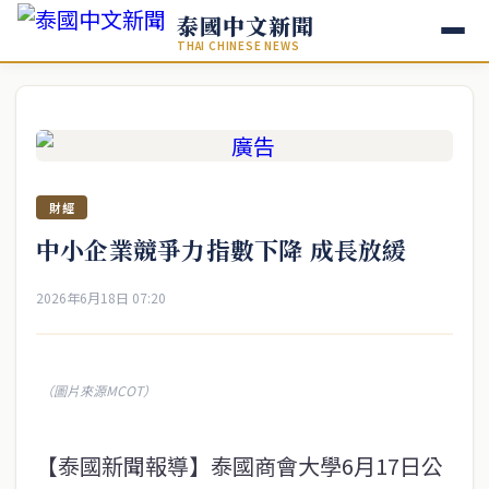
泰國中文新聞
THAI CHINESE NEWS
財經
中小企業競爭力指數下降 成長放緩
2026年6月18日 07:20
（圖片來源MCOT）
【泰國新聞報導】泰國商會大學6月17日公