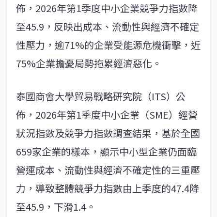
佈，2026年第1季度中小企業競爭力指數降
至45.9，反映出成本、流動性與經濟不確定
性壓力，逾71%的企業受能源危機衝擊，近
75%企業擔憂局勢拖累經濟惡化。
泰國商會大學貿易戰略研究院（ITS）公
佈，2026年第1季度中小企業（SME）經營
狀況指數及競爭力指數調查結果，基於全國
659家企業的樣本，顯示中小型企業仍面臨
營運成本、流動性與經濟不確定性的三重壓
力，導致整體競爭力指數由上季度的47.4降
至45.9，下滑1.4。