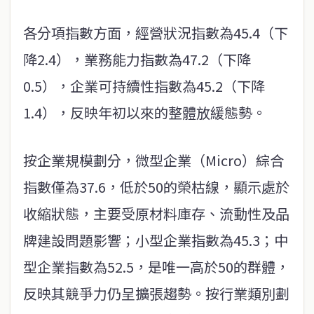
各分項指數方面，經營狀況指數為45.4（下
降2.4），業務能力指數為47.2（下降
0.5），企業可持續性指數為45.2（下降
1.4），反映年初以來的整體放緩態勢。
按企業規模劃分，微型企業（Micro）綜合
指數僅為37.6，低於50的榮枯線，顯示處於
收縮狀態，主要受原材料庫存、流動性及品
牌建設問題影響；小型企業指數為45.3；中
型企業指數為52.5，是唯一高於50的群體，
反映其競爭力仍呈擴張趨勢。按行業類別劃