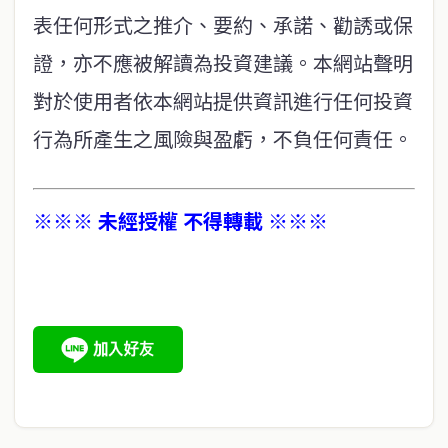
表任何形式之推介、要約、承諾、勸誘或保
證，亦不應被解讀為投資建議。本網站聲明
對於使用者依本網站提供資訊進行任何投資
行為所產生之風險與盈虧，不負任何責任。
※※※ 未經授權 不得轉載 ※※※