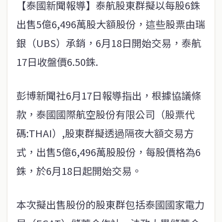
【泰國新聞報導】泰航股東群擬以每股6銖
出售5億6,496萬股大額股份，這些股票由瑞
銀（UBS）承銷，6月18日開始交易，泰航
17日收盤價6.50銖.
彭博新聞社6月17日報導指出，根據協議條
款，泰國國際航空股份有限公司（股票代
碼:THAI）,股東群擬透過隔夜大額交易方
式，出售5億6,496萬股股份，每股價格為6
銖，於6月18日起開始交易。
本次擬出售股份的股東群包括泰國國家電力