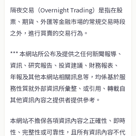
隔夜交易（Overnight Trading）是指在股
票、期貨、外匯等金融市場的常規交易時段
之外，進行買賣的交易行為。
*** 本網站所公布及提供之任何新聞報導、
資訊、研究報告、投資建議、財務報表、
年報及其他本網站相關訊息等，均係基於服
務性質就外部資訊所彙整、或引用、轉載自
其他資訊內容之提供者提供參考。
本網站不擔保各項資訊內容之正確性、即時
性、完整性或可靠性，且所有資訊內容不代