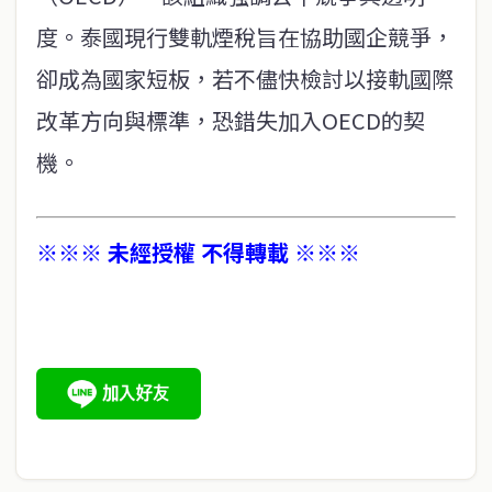
度。泰國現行雙軌煙稅旨在協助國企競爭，
卻成為國家短板，若不儘快檢討以接軌國際
改革方向與標準，恐錯失加入OECD的契
機。
※※※ 未經授權 不得轉載 ※※※