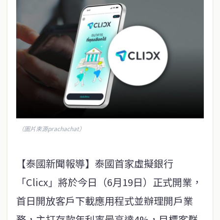
（圖片來源prachachat）
【泰國新聞報導】泰國首家虛擬銀行
「Clicx」將於今日（6月19日）正式開業，
首日開放客戶下載應用程式並辦理開戶業
務，主打存款年利率最高達4%，目標客群