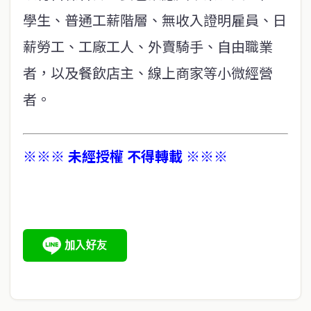
學生、普通工薪階層、無收入證明雇員、日
薪勞工、工廠工人、外賣騎手、自由職業
者，以及餐飲店主、線上商家等小微經營
者。
※※※ 未經授權 不得轉載 ※※※