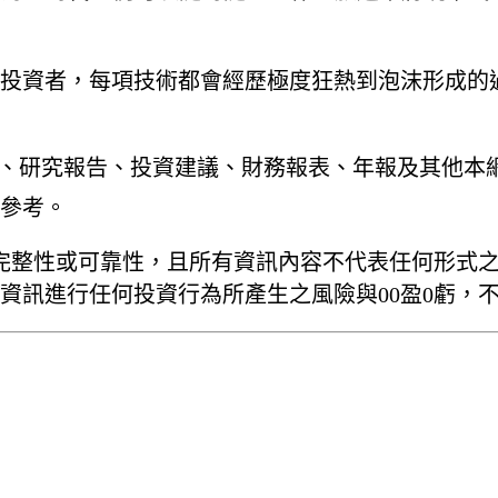
投資者，每項技術都會經歷極度狂熱到泡沫形成的過
資訊、研究報告、投資建議、財務報表、年報及其他
參考。
完整性或可靠性，且所有資訊內容不代表任何形式
資訊進行任何投資行為所產生之風險與00盈0虧，