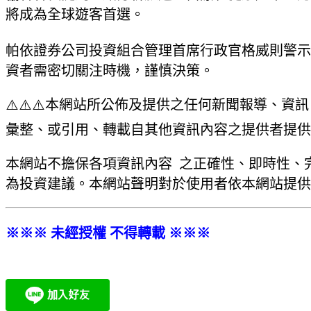
將成為全球遊客首選。
帕依證券公司投資組合管理首席行政官格威則警示
資者需密切關注時機，謹慎決策。
⚠️⚠️⚠️本網站所公佈及提供之任何新聞報導、
彙整、或引用、轉載自其他資訊內容之提供者提供
本網站不擔保各項資訊內容 之正確性、即時性、
為投資建議。本網站聲明對於使用者依本網站提供
※※※ 未經授權 不得轉載 ※※※