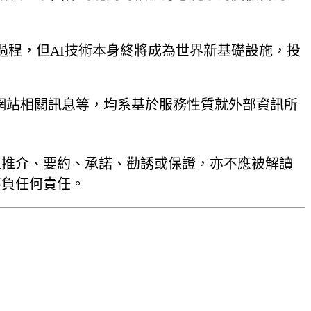
程，但AI技術本身終將成為世界新基礎設施，投
本網站相關訊息等，均系基於服務性質就外部資訊所
之推介、要約、承諾、勸誘或保證，亦不應被解讀
不負任何責任。