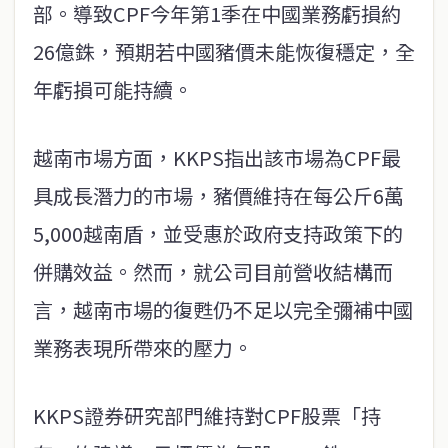
部。導致CPF今年第1季在中國業務虧損約
26億銖，預期若中國豬價未能恢復穩定，全
年虧損可能持續。
越南市場方面，KKPS指出該市場為CPF最
具成長潛力的市場，豬價維持在每公斤6萬
5,000越南盾，並受惠於政府支持政策下的
併購效益。然而，就公司目前營收結構而
言，越南市場的復甦仍不足以完全彌補中國
業務表現所帶來的壓力。
KKPS證券研究部門維持對CPF股票「持