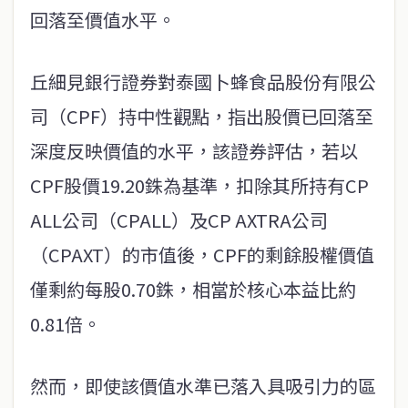
回落至價值水平。
丘細見銀行證券對泰國卜蜂食品股份有限公
司（CPF）持中性觀點，指出股價已回落至
深度反映價值的水平，該證券評估，若以
CPF股價19.20銖為基準，扣除其所持有CP
ALL公司（CPALL）及CP AXTRA公司
（CPAXT）的市值後，CPF的剩餘股權價值
僅剩約每股0.70銖，相當於核心本益比約
0.81倍。
然而，即使該價值水準已落入具吸引力的區