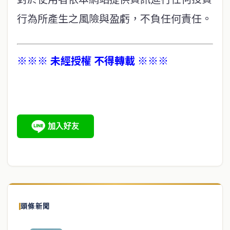
行為所產生之風險與盈虧，不負任何責任。
※※※ 未經授權 不得轉載 ※※※
頭條新聞