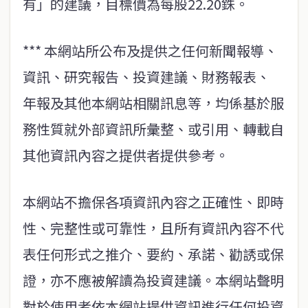
有」的建議，目標價為每股22.20銖。
*** 本網站所公布及提供之任何新聞報導、
資訊、研究報告、投資建議、財務報表、
年報及其他本網站相關訊息等，均係基於服
務性質就外部資訊所彙整、或引用、轉載自
其他資訊內容之提供者提供參考。
本網站不擔保各項資訊內容之正確性、即時
性、完整性或可靠性，且所有資訊內容不代
表任何形式之推介、要約、承諾、勸誘或保
證，亦不應被解讀為投資建議。本網站聲明
對於使用者依本網站提供資訊進行任何投資