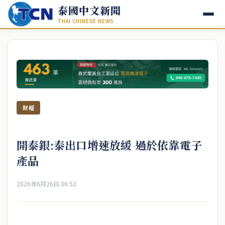
泰國中文新聞
THAI CHINESE NEWS
財經
開泰銀:泰出口增速放緩 過於依靠電子
產品
2026年6月26日 06:52