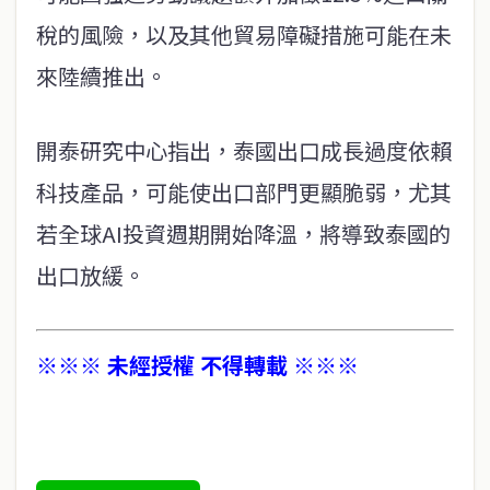
稅的風險，以及其他貿易障礙措施可能在未
來陸續推出。
開泰研究中心指出，泰國出口成長過度依賴
科技產品，可能使出口部門更顯脆弱，尤其
若全球AI投資週期開始降溫，將導致泰國的
出口放緩。
※※※ 未經授權 不得轉載 ※※※