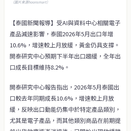
（圖片來源hoonsmart）
【泰國新聞報導】受AI與資料中心相關電子
產品減速影響，泰國2026年5月出口年增
10.6%，增速較上月放緩，黃金仍具支撐。
開泰研究中心預期下半年出口趨緩，全年出
口成長目標維持8.2%。
開泰研究中心報告指出，2026年5月泰國出
口較去年同期成長10.6%，增速較上月放
緩，反映出口動能仍集中於特定產品類別，
尤其是電子產品，而其他類別商品在前期提