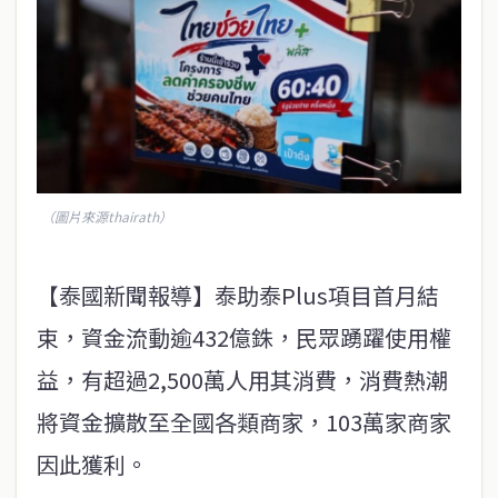
（圖片來源thairath）
【泰國新聞報導】泰助泰Plus項目首月結
束，資金流動逾432億銖，民眾踴躍使用權
益，有超過2,500萬人用其消費，消費熱潮
將資金擴散至全國各類商家，103萬家商家
因此獲利。