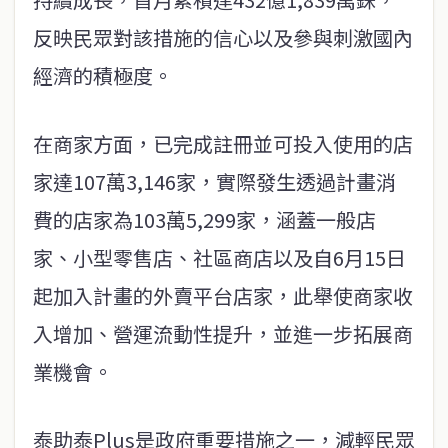
反映民眾對該措施的信心以及參與刺激國內
經濟的積極度。
在商家方面，已完成註冊並可投入使用的店
家達107萬3,146家，實際發生透過計畫消
費的店家為103萬5,299家，涵蓋一般店
家、小型零售店、社區商店以及自6月15日
起加入計畫的外賣平台店家，此舉使商家收
入增加、營運流動性提升，並進一步拓展商
業機會。
泰助泰Plus是政府重要措施之一，減輕民眾