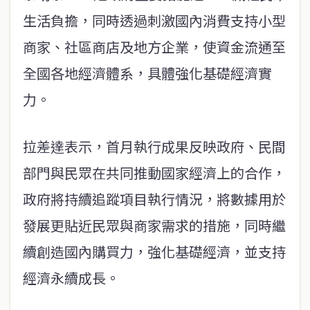
生活負擔，同時透過刺激國內消費支持小型
商家、社區商店及地方企業，使資金流通至
全國各地經濟體系，具體強化基礎經濟實
力。
拉差達表示，首月執行成果反映政府、民間
部門與民眾在共同推動國家經濟上的合作，
政府將持續追蹤項目執行情況，將數據用於
發展更貼近民眾與商家需求的措施，同時繼
續創造國內購買力，強化基礎經濟，並支持
經濟永續成長。